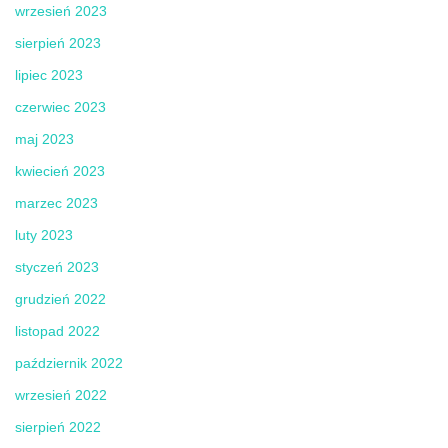
wrzesień 2023
sierpień 2023
lipiec 2023
czerwiec 2023
maj 2023
kwiecień 2023
marzec 2023
luty 2023
styczeń 2023
grudzień 2022
listopad 2022
październik 2022
wrzesień 2022
sierpień 2022