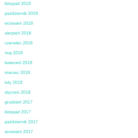
listopad 2018
październik 2018
wrzesień 2018
sierpień 2018
czerwiec 2018
maj 2018
kwiecień 2018
marzec 2018
luty 2018
styczeń 2018
grudzień 2017
listopad 2017
październik 2017
wrzesień 2017