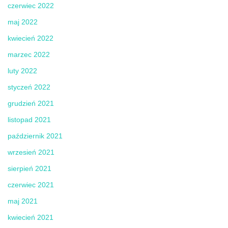
czerwiec 2022
maj 2022
kwiecień 2022
marzec 2022
luty 2022
styczeń 2022
grudzień 2021
listopad 2021
październik 2021
wrzesień 2021
sierpień 2021
czerwiec 2021
maj 2021
kwiecień 2021