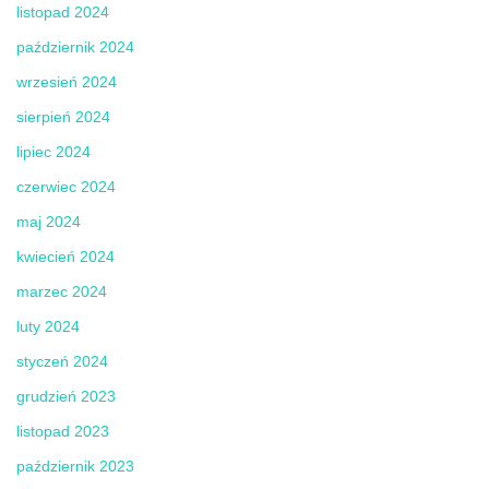
listopad 2024
październik 2024
wrzesień 2024
sierpień 2024
lipiec 2024
czerwiec 2024
maj 2024
kwiecień 2024
marzec 2024
luty 2024
styczeń 2024
grudzień 2023
listopad 2023
październik 2023