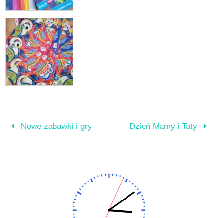
Nowe zabawki i gry
Dzień Mamy i Taty