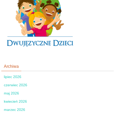
Archiwa
lipiec 2026
czerwiec 2026
maj 2026
kwiecień 2026
marzec 2026