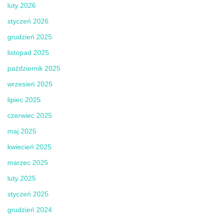
luty 2026
styczeń 2026
grudzień 2025
listopad 2025
październik 2025
wrzesień 2025
lipiec 2025
czerwiec 2025
maj 2025
kwiecień 2025
marzec 2025
luty 2025
styczeń 2025
grudzień 2024