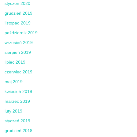
styczeń 2020
grudzień 2019
listopad 2019
październik 2019
wrzesień 2019
sierpień 2019
lipiec 2019
czerwiec 2019
maj 2019
kwiecień 2019
marzec 2019
luty 2019
styczeń 2019
grudzień 2018