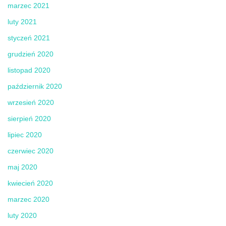
marzec 2021
luty 2021
styczeń 2021
grudzień 2020
listopad 2020
październik 2020
wrzesień 2020
sierpień 2020
lipiec 2020
czerwiec 2020
maj 2020
kwiecień 2020
marzec 2020
luty 2020