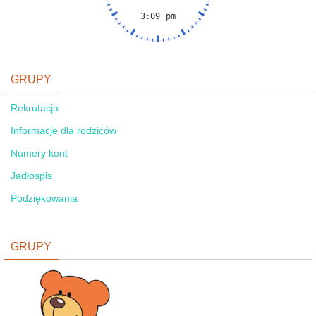
GRUPY
Rekrutacja
Informacje dla rodziców
Numery kont
Jadłospis
Podziękowania
GRUPY