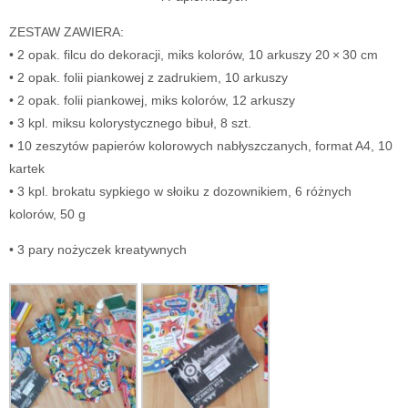
ZESTAW ZAWIERA:
• 2 opak. filcu do dekoracji, miks kolorów, 10 arkuszy 20 × 30 cm
• 2 opak. folii piankowej z zadrukiem, 10 arkuszy
• 2 opak. folii piankowej, miks kolorów, 12 arkuszy
• 3 kpl. miksu kolorystycznego bibuł, 8 szt.
• 10 zeszytów papierów kolorowych nabłyszczanych, format A4, 10
kartek
• 3 kpl. brokatu sypkiego w słoiku z dozownikiem, 6 różnych
kolorów, 50 g
• 3 pary nożyczek kreatywnych