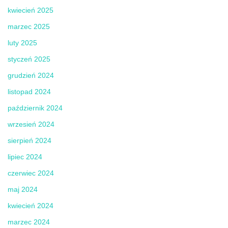
kwiecień 2025
marzec 2025
luty 2025
styczeń 2025
grudzień 2024
listopad 2024
październik 2024
wrzesień 2024
sierpień 2024
lipiec 2024
czerwiec 2024
maj 2024
kwiecień 2024
marzec 2024