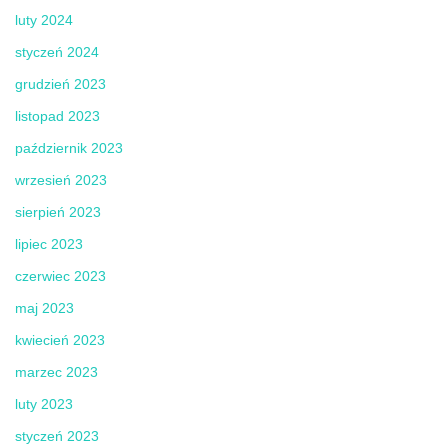
luty 2024
styczeń 2024
grudzień 2023
listopad 2023
październik 2023
wrzesień 2023
sierpień 2023
lipiec 2023
czerwiec 2023
maj 2023
kwiecień 2023
marzec 2023
luty 2023
styczeń 2023