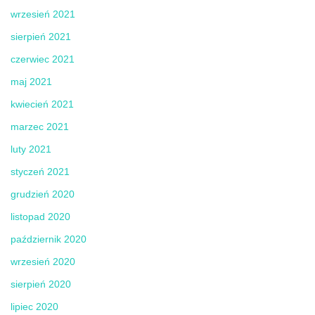
wrzesień 2021
sierpień 2021
czerwiec 2021
maj 2021
kwiecień 2021
marzec 2021
luty 2021
styczeń 2021
grudzień 2020
listopad 2020
październik 2020
wrzesień 2020
sierpień 2020
lipiec 2020