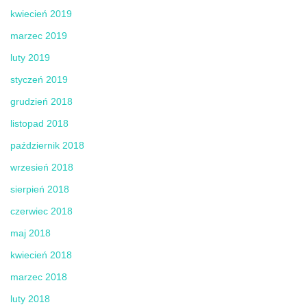
kwiecień 2019
marzec 2019
luty 2019
styczeń 2019
grudzień 2018
listopad 2018
październik 2018
wrzesień 2018
sierpień 2018
czerwiec 2018
maj 2018
kwiecień 2018
marzec 2018
luty 2018