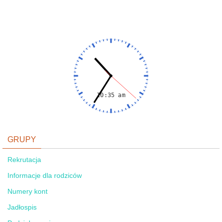
GRUPY
Rekrutacja
Informacje dla rodziców
Numery kont
Jadłospis