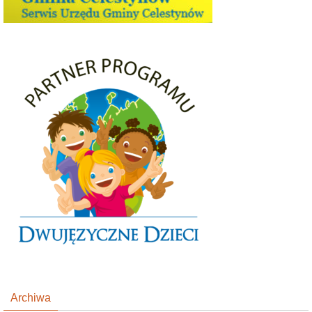
Archiwa