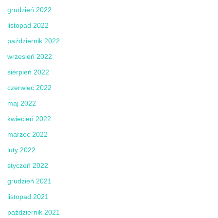
grudzień 2022
listopad 2022
październik 2022
wrzesień 2022
sierpień 2022
czerwiec 2022
maj 2022
kwiecień 2022
marzec 2022
luty 2022
styczeń 2022
grudzień 2021
listopad 2021
październik 2021