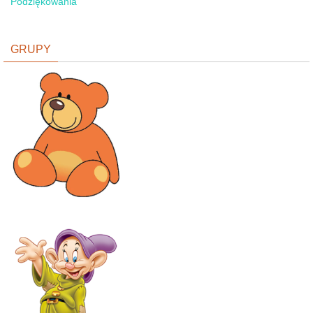
Podziękowania
GRUPY