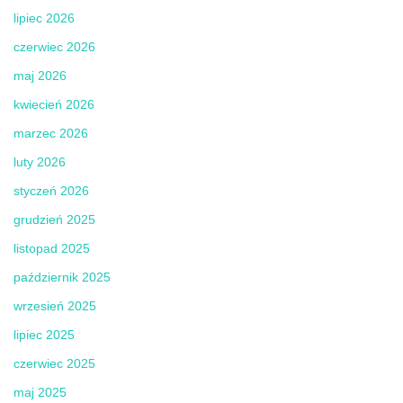
lipiec 2026
czerwiec 2026
maj 2026
kwiecień 2026
marzec 2026
luty 2026
styczeń 2026
grudzień 2025
listopad 2025
październik 2025
wrzesień 2025
lipiec 2025
czerwiec 2025
maj 2025