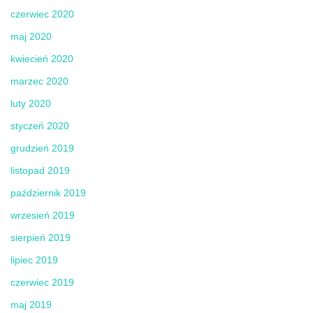
czerwiec 2020
maj 2020
kwiecień 2020
marzec 2020
luty 2020
styczeń 2020
grudzień 2019
listopad 2019
październik 2019
wrzesień 2019
sierpień 2019
lipiec 2019
czerwiec 2019
maj 2019