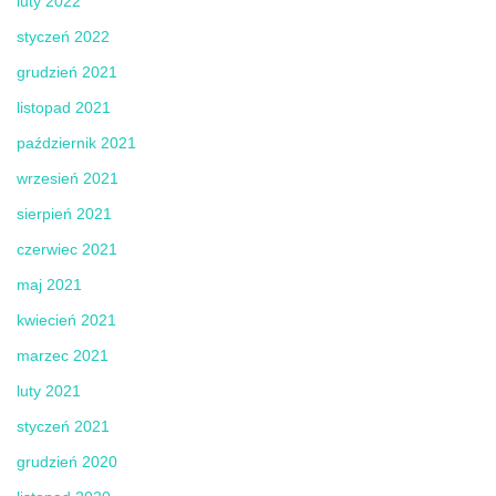
luty 2022
styczeń 2022
grudzień 2021
listopad 2021
październik 2021
wrzesień 2021
sierpień 2021
czerwiec 2021
maj 2021
kwiecień 2021
marzec 2021
luty 2021
styczeń 2021
grudzień 2020