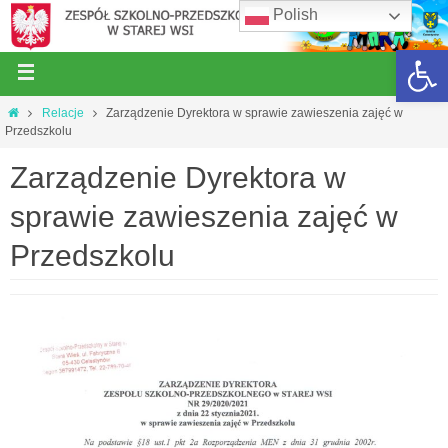
Polish
Open 
Relacje
Zarządzenie Dyrektora w sprawie zawieszenia zajęć w
Przedszkolu
Zarządzenie Dyrektora w
sprawie zawieszenia zajęć w
Przedszkolu