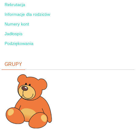
Rekrutacja
Informacje dla rodziców
Numery kont
Jadłospis
Podziękowania
GRUPY