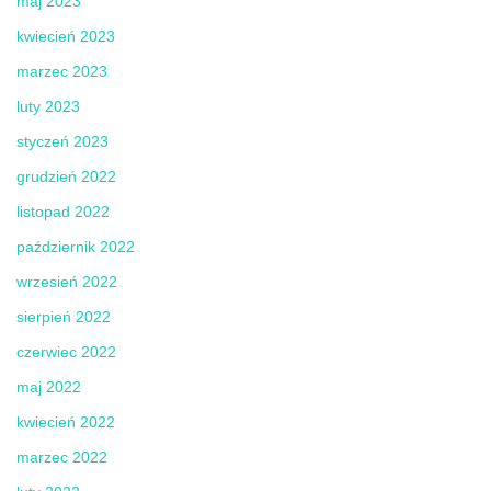
maj 2023
kwiecień 2023
marzec 2023
luty 2023
styczeń 2023
grudzień 2022
listopad 2022
październik 2022
wrzesień 2022
sierpień 2022
czerwiec 2022
maj 2022
kwiecień 2022
marzec 2022