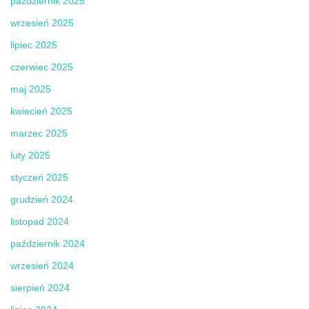
październik 2025
wrzesień 2025
lipiec 2025
czerwiec 2025
maj 2025
kwiecień 2025
marzec 2025
luty 2025
styczeń 2025
grudzień 2024
listopad 2024
październik 2024
wrzesień 2024
sierpień 2024