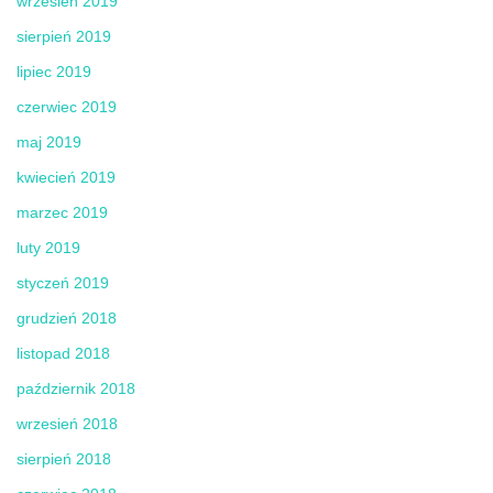
wrzesień 2019
sierpień 2019
lipiec 2019
czerwiec 2019
maj 2019
kwiecień 2019
marzec 2019
luty 2019
styczeń 2019
grudzień 2018
listopad 2018
październik 2018
wrzesień 2018
sierpień 2018