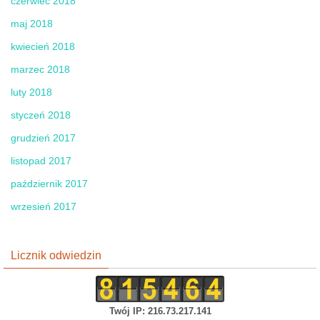
czerwiec 2018
maj 2018
kwiecień 2018
marzec 2018
luty 2018
styczeń 2018
grudzień 2017
listopad 2017
październik 2017
wrzesień 2017
Licznik odwiedzin
Twój IP: 216.73.217.141