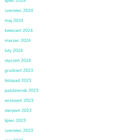
lipiec 2024
czerwiec 2024
maj 2024
kwiecień 2024
marzec 2024
luty 2024
styczeń 2024
grudzień 2023
listopad 2023
październik 2023
wrzesień 2023
sierpień 2023
lipiec 2023
czerwiec 2023