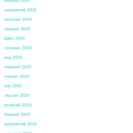
listopad 2020
październik 2020
wrzesień 2020
sierpień 2020
lipiec 2020
czerwiec 2020
maj 2020
kwiecień 2020
marzec 2020
luty 2020
styczeń 2020
grudzień 2019
listopad 2019
październik 2019