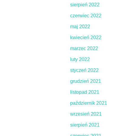
sierpień 2022
czerwiec 2022
maj 2022
kwiecień 2022
marzec 2022
luty 2022
styczeń 2022
grudzień 2021
listopad 2021
październik 2021
wrzesień 2021
sierpień 2021
czerwiec 2021