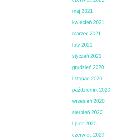
maj 2021
kwiecień 2021
marzec 2021
luty 2021
styczeń 2021
grudzień 2020
listopad 2020
październik 2020
wrzesień 2020
sierpień 2020
lipiec 2020
czerwiec 2020