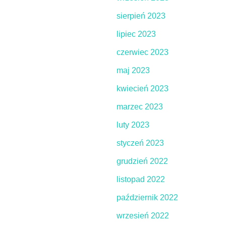
sierpień 2023
lipiec 2023
czerwiec 2023
maj 2023
kwiecień 2023
marzec 2023
luty 2023
styczeń 2023
grudzień 2022
listopad 2022
październik 2022
wrzesień 2022