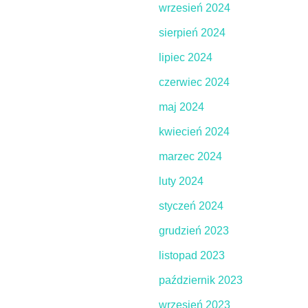
wrzesień 2024
sierpień 2024
lipiec 2024
czerwiec 2024
maj 2024
kwiecień 2024
marzec 2024
luty 2024
styczeń 2024
grudzień 2023
listopad 2023
październik 2023
wrzesień 2023