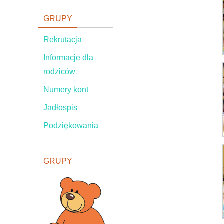
GRUPY
Rekrutacja
Informacje dla
rodziców
Numery kont
Jadłospis
Podziękowania
GRUPY