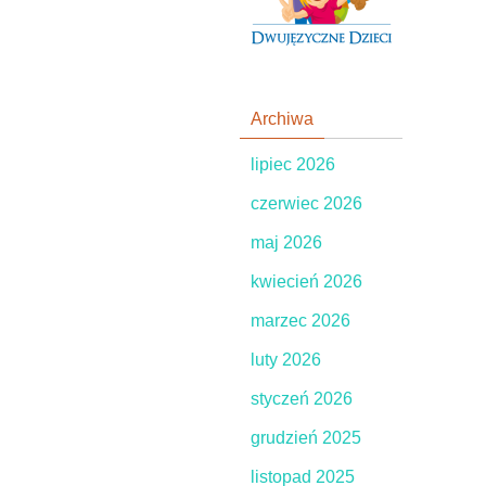
Archiwa
lipiec 2026
czerwiec 2026
maj 2026
kwiecień 2026
marzec 2026
luty 2026
styczeń 2026
grudzień 2025
listopad 2025