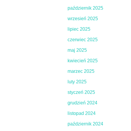
październik 2025
wrzesień 2025
lipiec 2025
czerwiec 2025
maj 2025
kwiecień 2025
marzec 2025
luty 2025
styczeń 2025
grudzień 2024
listopad 2024
październik 2024